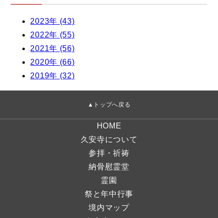
2023年 (43)
2022年 (55)
2021年 (56)
2020年 (66)
2019年 (32)
▲トップへ戻る
HOME
久安寺について
参拝・祈祷
納骨慰霊堂
霊園
祭と年中行事
境内マップ