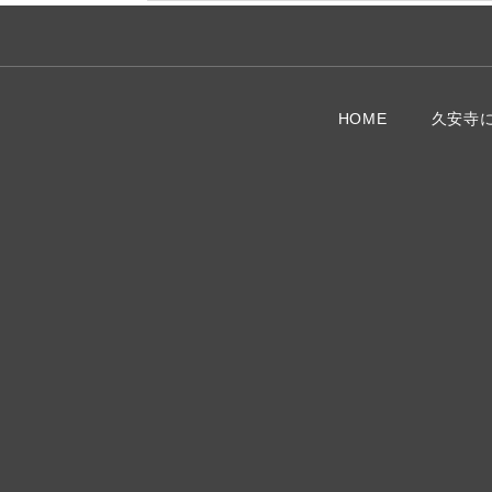
HOME
久安寺