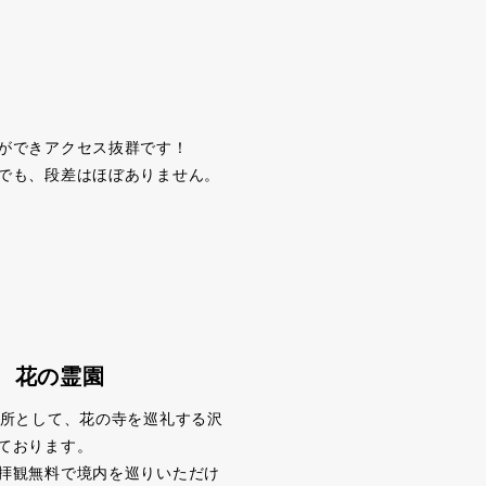
ができアクセス抜群です！
でも、段差はほぼありません。
、花の霊園
札所として、花の寺を巡礼する沢
ております。
拝観無料で境内を巡りいただけ