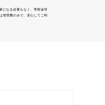
家になる必要もなく、寄附金等
は管理費のみで、安心してご利