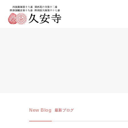
New Blog
最新ブログ