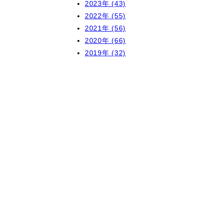
2023年 (43)
2022年 (55)
2021年 (56)
2020年 (66)
2019年 (32)