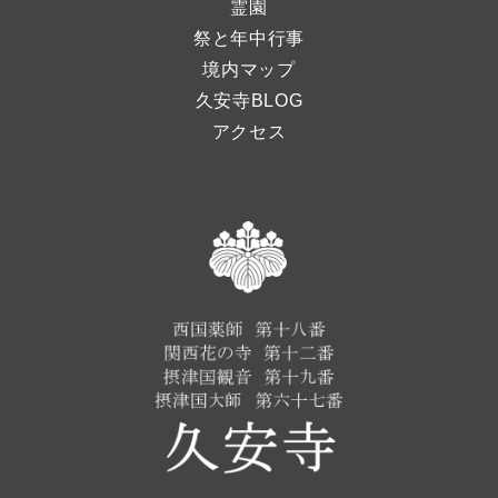
霊園
祭と年中行事
境内マップ
久安寺BLOG
アクセス