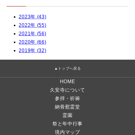
2023年 (43)
2022年 (55)
2021年 (56)
2020年 (66)
2019年 (32)
▲トップへ戻る
HOME
久安寺について
参拝・祈祷
納骨慰霊堂
霊園
祭と年中行事
境内マップ