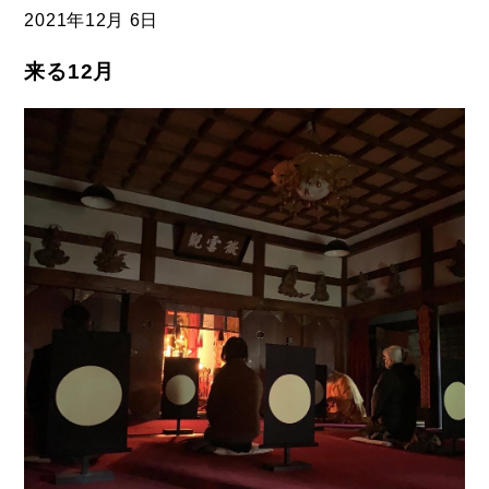
2021年
12月 6日
来る12月