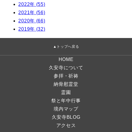
2022年 (55)
2021年 (56)
2020年 (66)
2019年 (32)
▲トップへ戻る
HOME
久安寺について
参拝・祈祷
納骨慰霊堂
霊園
祭と年中行事
境内マップ
久安寺BLOG
アクセス