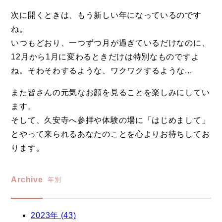
次に開くときは、もう新しい年になっているのです
ね。
いつもどおり、一つずつ月が過ぎているだけなのに、
12月から1月に変わるときだけは特別なものですよ
ね。そわそわするような、ワクワクするような...
また皆さんの元気なお顔を見ることを楽しみにしてい
ます。
そして、久安寺へ参拝や体験の場に「はじめまして」
とやって来られるあなたのことを心よりお待ちしてお
ります。
Archive
年別
2023年 (43)