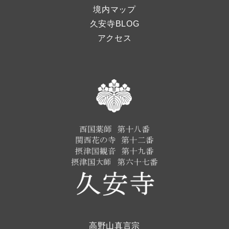
境内マップ
久安寺BLOG
アクセス
高野山真言宗