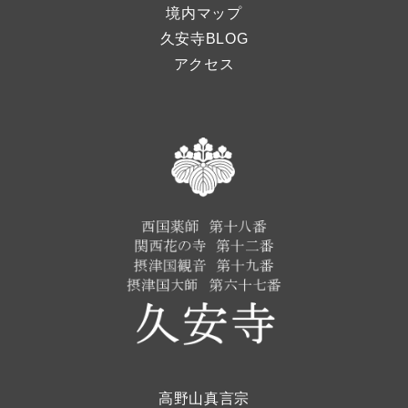
境内マップ
久安寺BLOG
アクセス
高野山真言宗