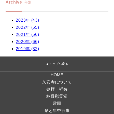
Archive
年別
2023年 (43)
2022年 (55)
2021年 (56)
2020年 (66)
2019年 (32)
▲トップへ戻る
HOME
久安寺について
参拝・祈祷
納骨慰霊堂
霊園
祭と年中行事