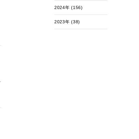
2024年 (156)
2023年 (38)
.