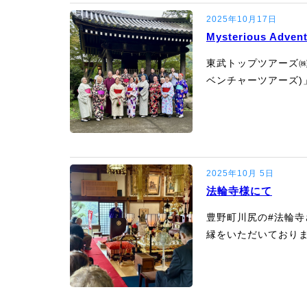
2025年10月17日
Mysterious Advent
東武トップツアーズ㈱さまの
ベンチャーツアーズ)
2025年10月 5日
法輪寺様にて
豊野町川尻の#法輪寺
縁をいただいており