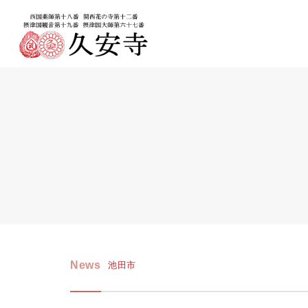
News
池田市