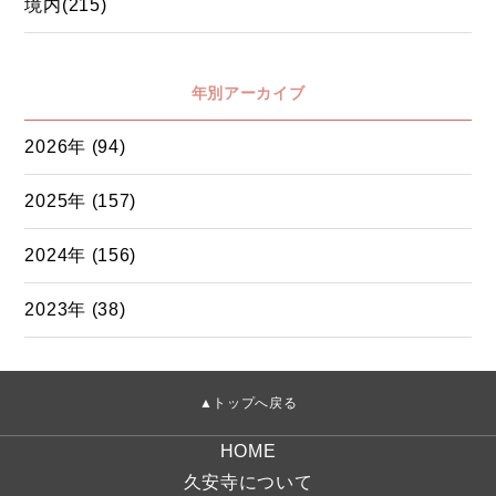
境内(215)
年別アーカイブ
2026年 (94)
2025年 (157)
2024年 (156)
2023年 (38)
▲トップへ戻る
HOME
久安寺について