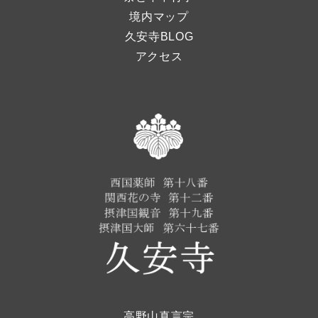
境内マップ
久安寺BLOG
アクセス
高野山真言宗