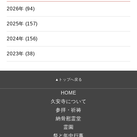
2026年 (94)
2025年 (157)
2024年 (156)
2023年 (38)
▲トップへ戻る
HOME
久安寺について
参拝・祈祷
納骨慰霊堂
霊園
祭と年中行事