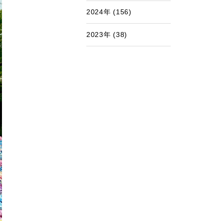
2024年 (156)
2023年 (38)