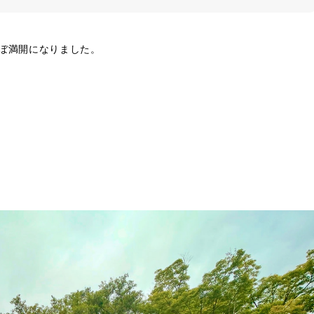
ぼ満開になりました。