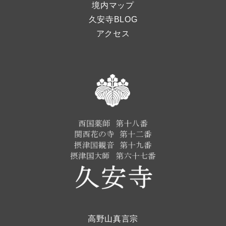
境内マップ
久安寺BLOG
アクセス
高野山真言宗