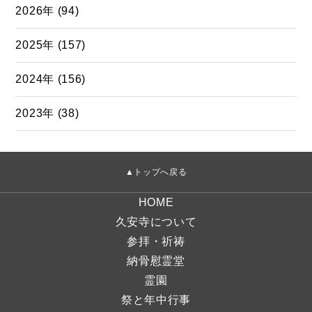
2026年 (94)
2025年 (157)
2024年 (156)
2023年 (38)
▲トップへ戻る
HOME
久安寺について
参拝・祈祷
納骨慰霊堂
霊園
祭と年中行事