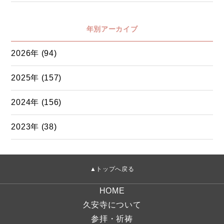
年別アーカイブ
2026年 (94)
2025年 (157)
2024年 (156)
2023年 (38)
▲トップへ戻る
HOME
久安寺について
参拝・祈祷