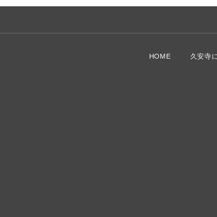
HOME
久安寺