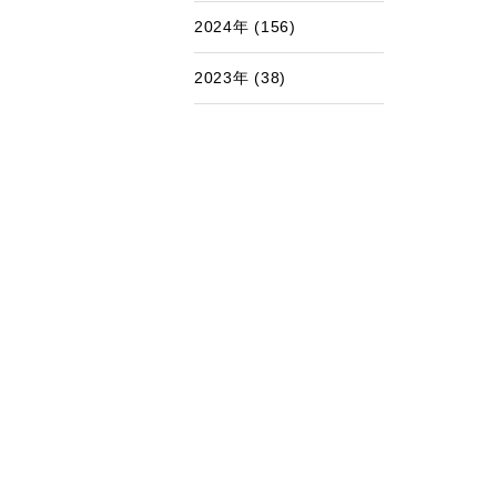
2024年 (156)
2023年 (38)