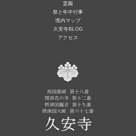
霊園
祭と年中行事
境内マップ
久安寺BLOG
アクセス