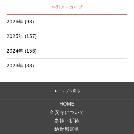
年別アーカイブ
2026年 (93)
2025年 (157)
2024年 (156)
2023年 (38)
▲トップへ戻る
HOME
久安寺について
参拝・祈祷
納骨慰霊堂