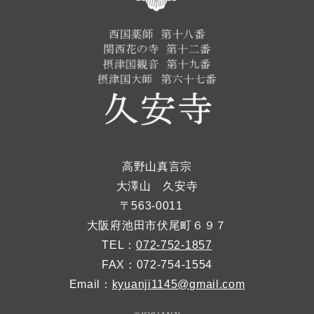
高野山真言宗
大澤山 久安寺
〒563-0011
大阪府池田市伏尾町６９７
TEL：
072-752-1857
FAX：072-754-1554
Email：
kyuanji1145@gmail.com