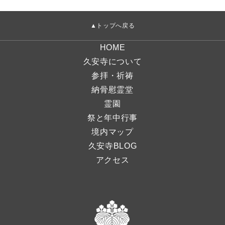
▲トップへ戻る
HOME
久安寺について
参拝・祈祷
納骨慰霊堂
霊園
祭と年中行事
境内マップ
久安寺BLOG
アクセス