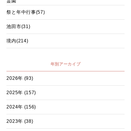
霊園
祭と年中行事(57)
池田市(31)
境内(214)
年別アーカイブ
2026年 (93)
2025年 (157)
2024年 (156)
2023年 (38)