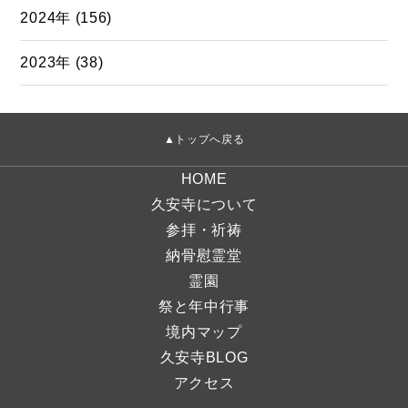
2024年 (156)
2023年 (38)
▲トップへ戻る
HOME
久安寺について
参拝・祈祷
納骨慰霊堂
霊園
祭と年中行事
境内マップ
久安寺BLOG
アクセス