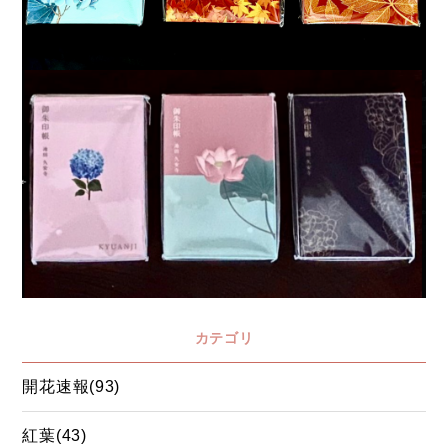
カテゴリ
開花速報(93)
紅葉(43)