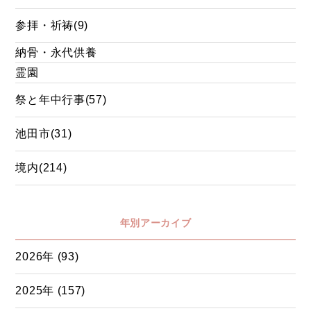
参拝・祈祷(9)
納骨・永代供養
霊園
祭と年中行事(57)
池田市(31)
境内(214)
年別アーカイブ
2026年 (93)
2025年 (157)