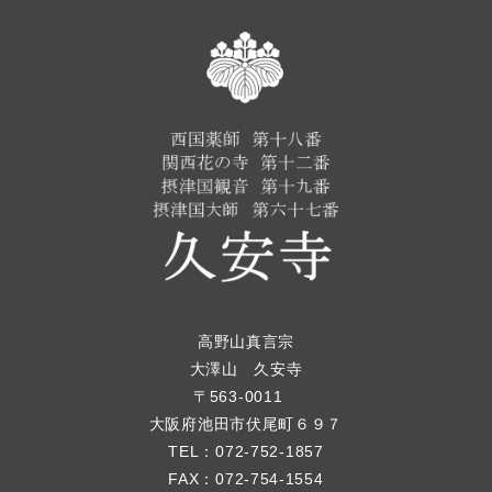
高野山真言宗
大澤山 久安寺
〒563-0011
大阪府池田市伏尾町６９７
TEL：
072-752-1857
FAX：072-754-1554