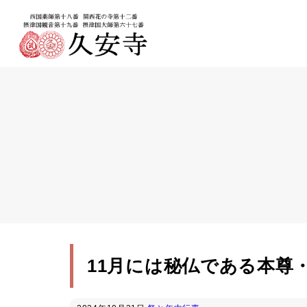
11月には秘仏である本尊