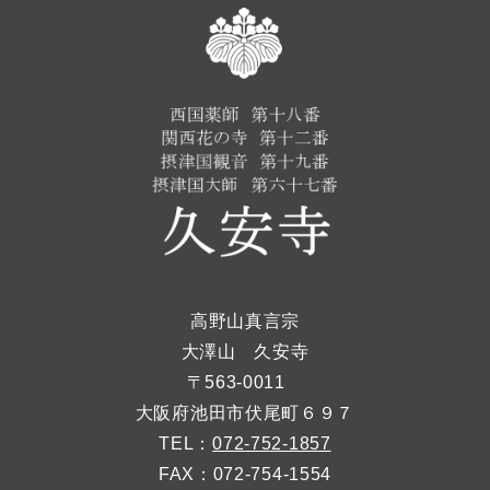
高野山真言宗
大澤山 久安寺
〒563-0011
大阪府池田市伏尾町６９７
TEL：
072-752-1857
FAX：072-754-1554