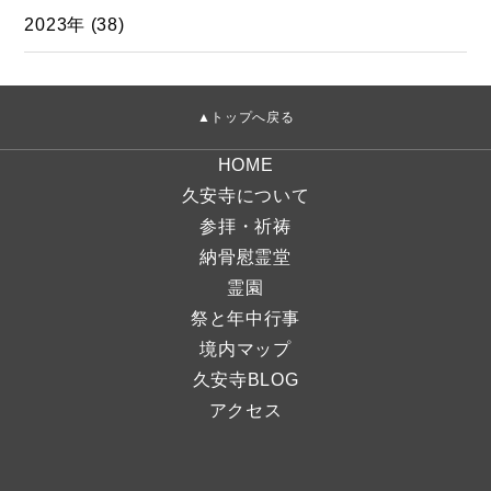
2023年 (38)
▲トップへ戻る
HOME
久安寺について
参拝・祈祷
納骨慰霊堂
霊園
祭と年中行事
境内マップ
久安寺BLOG
アクセス