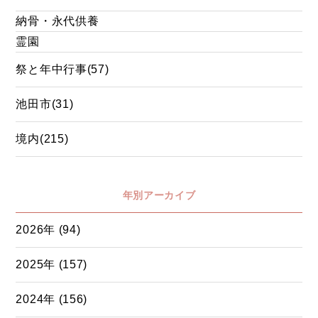
納骨・永代供養
霊園
祭と年中行事(57)
池田市(31)
境内(215)
年別アーカイブ
2026年 (94)
2025年 (157)
2024年 (156)