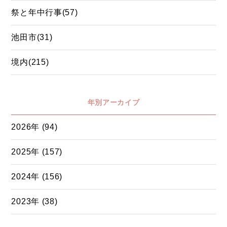
祭と年中行事(57)
池田市(31)
境内(215)
年別アーカイブ
2026年 (94)
2025年 (157)
2024年 (156)
2023年 (38)