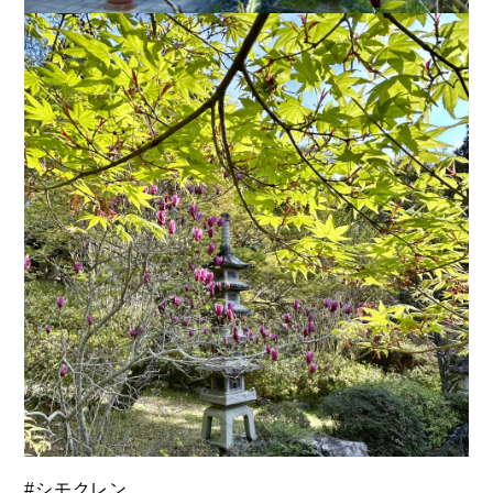
#シモクレン