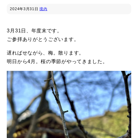
2024年
3月31日
境内
3月31日、年度末です。
ご参拝ありがとうございます。
遅ればせながら、梅。散ります。
明日から4月。桜の季節がやってきました。