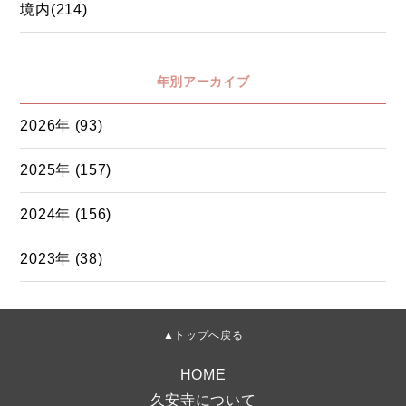
境内(214)
年別アーカイブ
2026年 (93)
2025年 (157)
2024年 (156)
2023年 (38)
▲トップへ戻る
HOME
久安寺について