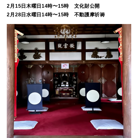
2月15日木曜日14時〜15時 文化財公開
2月28日水曜日14時〜15時 不動護摩祈祷