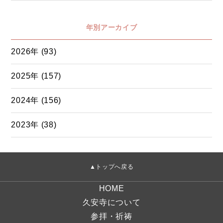
年別アーカイブ
2026年 (93)
2025年 (157)
2024年 (156)
2023年 (38)
▲トップへ戻る
HOME
久安寺について
参拝・祈祷