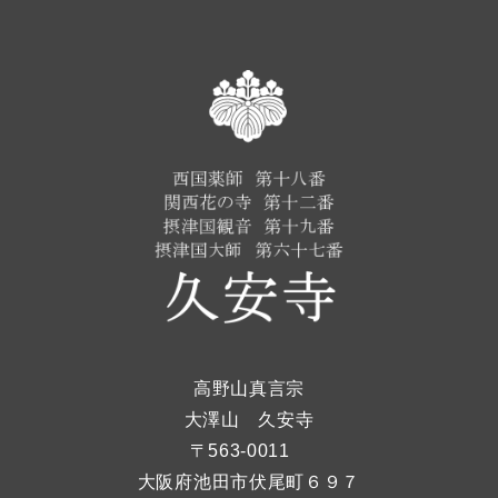
高野山真言宗
大澤山 久安寺
〒563-0011
大阪府池田市伏尾町６９７