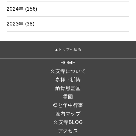
2024年 (156)
2023年 (38)
▲トップへ戻る
HOME
久安寺について
参拝・祈祷
納骨慰霊堂
霊園
祭と年中行事
境内マップ
久安寺BLOG
アクセス