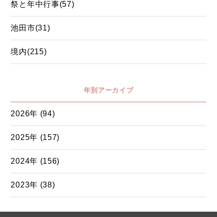
祭と年中行事(57)
池田市(31)
境内(215)
年別アーカイブ
2026年 (94)
2025年 (157)
2024年 (156)
2023年 (38)